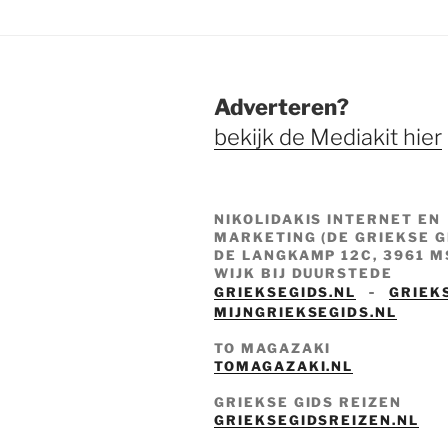
Adverteren?
bekijk de Mediakit hier
NIKOLIDAKIS INTERNET EN
MARKETING (DE GRIEKSE G
DE LANGKAMP 12C, 3961 M
WIJK BIJ DUURSTEDE
-
GRIEKSEGIDS.NL
GRIEK
MIJNGRIEKSEGIDS.NL
TO MAGAZAKI
TOMAGAZAKI.NL
GRIEKSE GIDS REIZEN
GRIEKSEGIDSREIZEN.NL