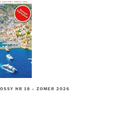
LOSSY NR 18 – ZOMER 2026