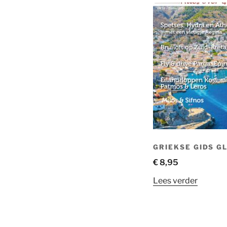
GRIEKSE GIDS G
€
8,95
Lees verder