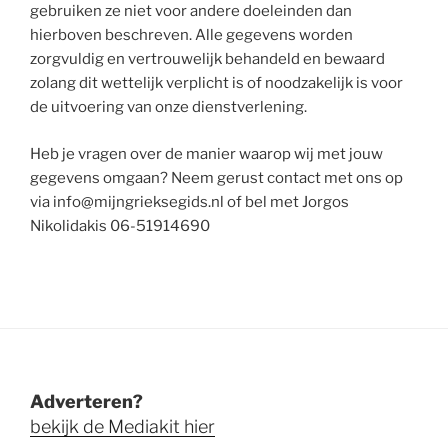
gebruiken ze niet voor andere doeleinden dan
hierboven beschreven. Alle gegevens worden
zorgvuldig en vertrouwelijk behandeld en bewaard
zolang dit wettelijk verplicht is of noodzakelijk is voor
de uitvoering van onze dienstverlening.
Heb je vragen over de manier waarop wij met jouw
gegevens omgaan? Neem gerust contact met ons op
via info@mijngrieksegids.nl of bel met Jorgos
Nikolidakis 06-51914690
Adverteren?
bekijk de Mediakit hier