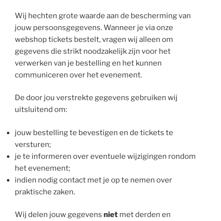
Wij hechten grote waarde aan de bescherming van
jouw persoonsgegevens. Wanneer je via onze
webshop tickets bestelt, vragen wij alleen om
gegevens die strikt noodzakelijk zijn voor het
verwerken van je bestelling en het kunnen
communiceren over het evenement.
De door jou verstrekte gegevens gebruiken wij
uitsluitend om:
jouw bestelling te bevestigen en de tickets te
versturen;
je te informeren over eventuele wijzigingen rondom
het evenement;
indien nodig contact met je op te nemen over
praktische zaken.
Wij delen jouw gegevens
niet
met derden en