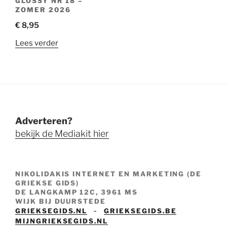
GLOSSY NR 18 –
ZOMER 2026
€
8,95
Lees verder
Adverteren?
bekijk de Mediakit hier
NIKOLIDAKIS INTERNET EN MARKETING (DE
GRIEKSE GIDS)
DE LANGKAMP 12C, 3961 MS
WIJK BIJ DUURSTEDE
-
GRIEKSEGIDS.NL
GRIEKSEGIDS.BE
MIJNGRIEKSEGIDS.NL