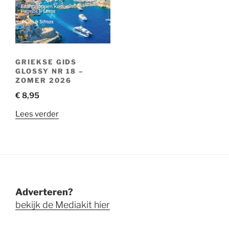
GRIEKSE GIDS
GLOSSY NR 18 –
ZOMER 2026
€
8,95
Lees verder
Adverteren?
bekijk de Mediakit hier